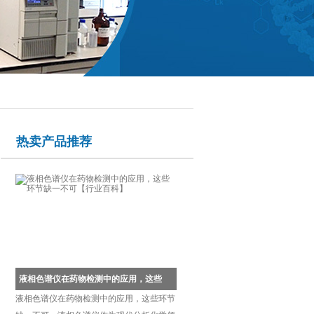
热卖产品推荐
液相色谱仪在药物检测中的应用，这些环节缺一不可【行业百科】
液相色谱仪在药物检测中的应用，这些环节