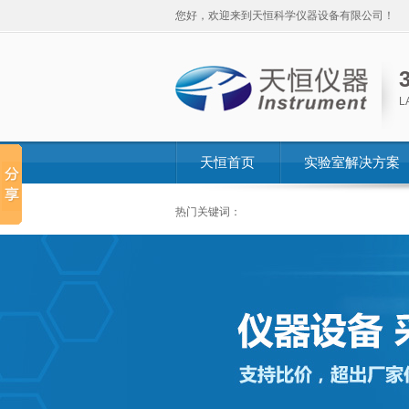
您好，欢迎来到天恒科学仪器设备有限公司！
L
天恒首页
实验室解决方案
热门关键词：