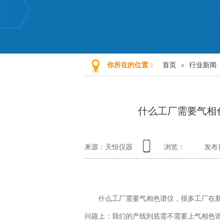
首页
»
行业新闻
你所在的位置：
什么工厂需要气相
来源：天恒仪器
浏览：
发布日
什么工厂需要气相色谱仪，很多工厂在新建质
问题上：我们的产线到底需不需要上气相色谱