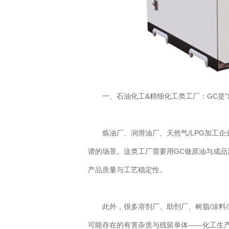
一、石油化工&精细化工类工厂：GC是"
炼油厂、润滑油厂、天然气/LPG加工企
谱的场景。这类工厂需要用GC做原油与成
产品质量与工艺稳定性。
此外，很多溶剂厂、助剂厂、树脂/涂料/
可能存在的有害杂质与残留单体——化工生产