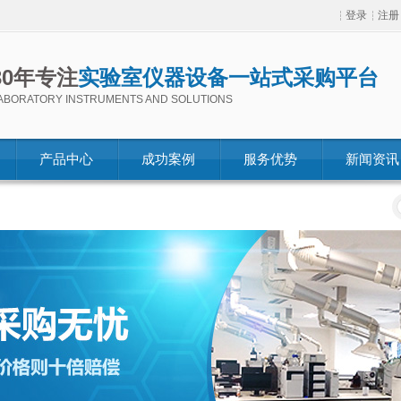
登录
注册
30年专注
实验室仪器设备一站式采购平台
ABORATORY INSTRUMENTS AND SOLUTIONS
产品中心
成功案例
服务优势
新闻资讯