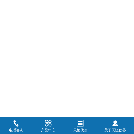
电话咨询
产品中心
天恒优势
关于天恒仪器