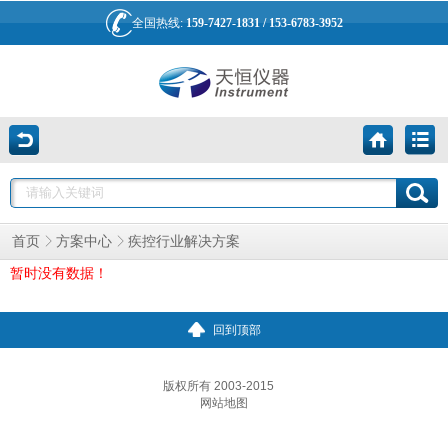
全国热线:
159-7427-1831 / 153-6783-3952
疾控行业解决方案
首页
方案中心
暂时没有数据！
回到顶部
版权所有 2003-2015
网站地图