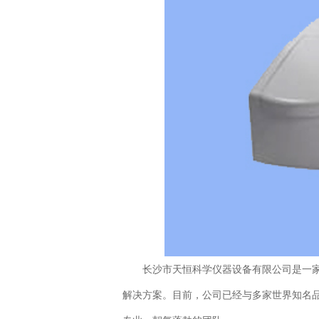
长沙市天恒科学仪器设备有限公司是一家
解决方案。目前，公司已经与多家世界知名