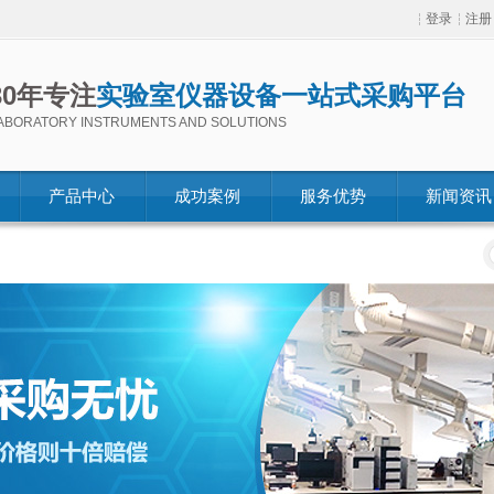
登录
注册
30年专注
实验室仪器设备一站式采购平台
ABORATORY INSTRUMENTS AND SOLUTIONS
产品中心
成功案例
服务优势
新闻资讯