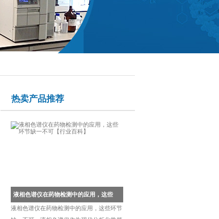
热卖产品推荐
液相色谱仪在药物检测中的应用，这些环节缺一不可【行业百科】
液相色谱仪在药物检测中的应用，这些环节