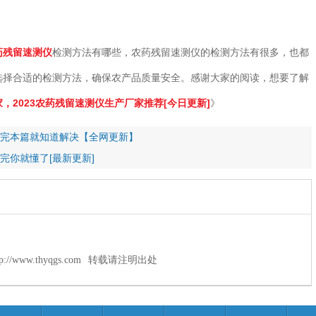
药残留速测仪
检测方法有哪些，农药残留速测仪的检测方法有很多，也都
选择合适的检测方法，确保农产品质量安全。感谢大家的阅读，想要了解
，2023农药残留速测仪生产厂家推荐[今日更新]
》
完本篇就知道解决【全网更新】
完你就懂了[最新更新]
tp://www.thyqgs.com
转载请注明出处