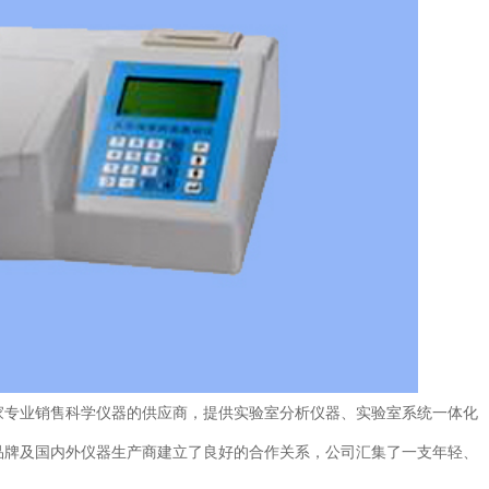
专业销售科学仪器的供应商，提供实验室分析仪器、实验室系统一体化
品牌及国内外仪器生产商建立了良好的合作关系，公司汇集了一支年轻、