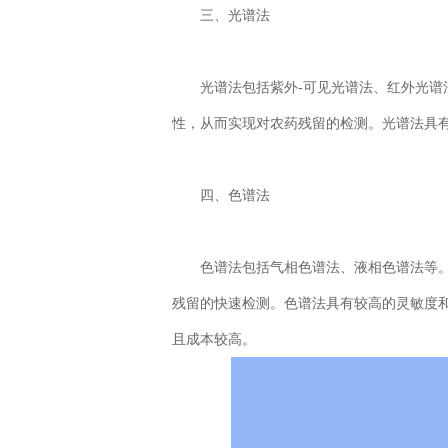
三、光谱法
光谱法包括紫外-可见光谱法、红外光谱法
性，从而实现对农药残留的检测。光谱法具
四、色谱法
色谱法包括气相色谱法、液相色谱法等。
残留的快速检测。色谱法具有较高的灵敏度
且成本较高。