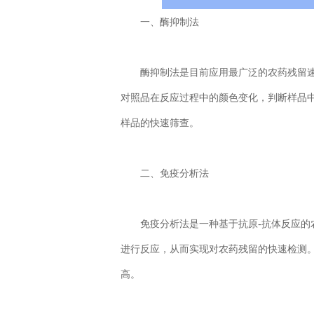
一、酶抑制法
酶抑制法是目前应用最广泛的农药残留速
对照品在反应过程中的颜色变化，判断样品
样品的快速筛查。
二、免疫分析法
免疫分析法是一种基于抗原-抗体反应的农
进行反应，从而实现对农药残留的快速检测
高。