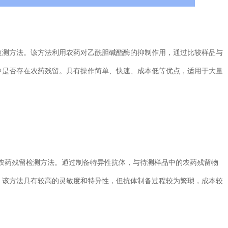
测方法。该方法利用农药对乙酰胆碱酯酶的抑制作用，通过比较样品与
中是否存在农药残留。具有操作简单、快速、成本低等优点，适用于大量
药残留检测方法。通过制备特异性抗体，与待测样品中的农药残留物
。该方法具有较高的灵敏度和特异性，但抗体制备过程较为繁琐，成本较