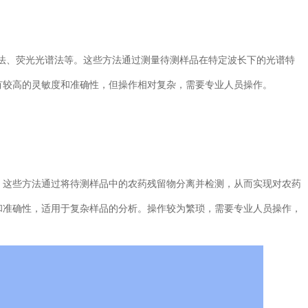
、荧光光谱法等。这些方法通过测量待测样品在特定波长下的光谱特
有较高的灵敏度和准确性，但操作相对复杂，需要专业人员操作。
这些方法通过将待测样品中的农药残留物分离并检测，从而实现对农药
和准确性，适用于复杂样品的分析。操作较为繁琐，需要专业人员操作，