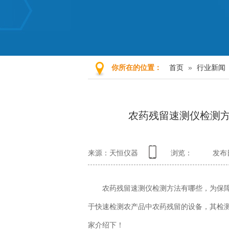
首页
»
行业新闻
你所在的位置：
农药残留速测仪检测
来源：天恒仪器
浏览：
发布日
农药残留速测仪检测方法有哪些，为保障
于快速检测农产品中农药残留的设备，其检
家介绍下！