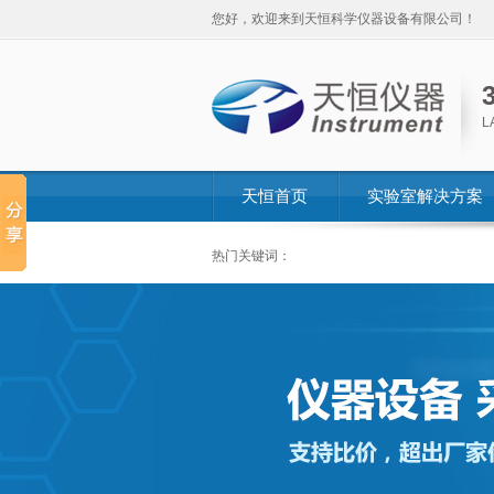
您好，欢迎来到天恒科学仪器设备有限公司！
L
天恒首页
实验室解决方案
热门关键词：