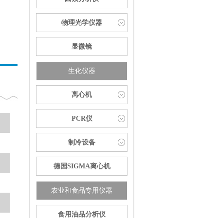
物理光学仪器
显微镜
生化仪器
离心机
PCR仪
制冷设备
德国SIGMA离心机
农业和食品专用仪器
食用油品分析仪