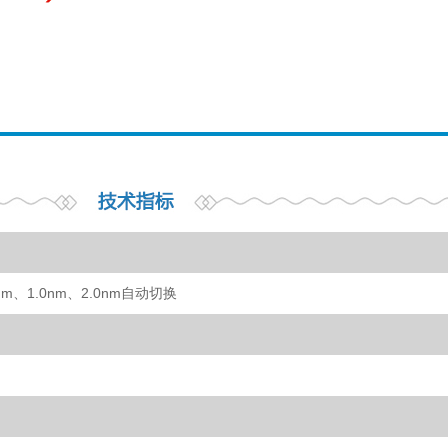
nm、1.0nm、2.0nm自动切换