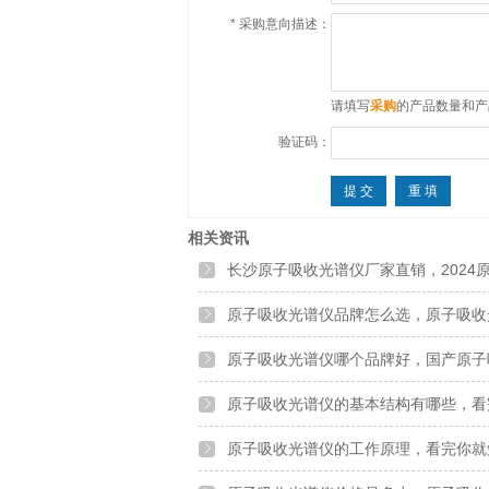
*
采购意向描述：
请填写
采购
的产品数量和产
验证码：
相关资讯