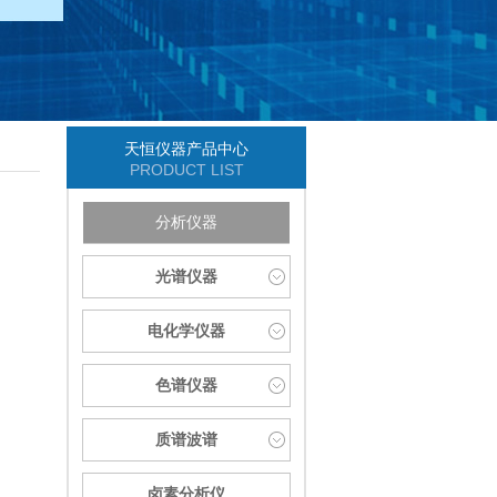
天恒仪器产品中心
PRODUCT LIST
分析仪器
光谱仪器
电化学仪器
色谱仪器
质谱波谱
卤素分析仪