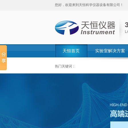
您好，欢迎来到天恒科学仪器设备有限公司！
L
天恒首页
实验室解决方案
热门关键词：