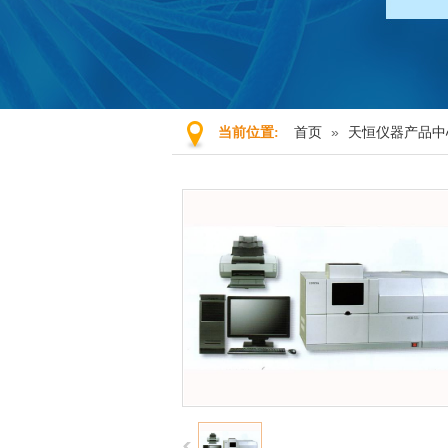
首页
»
天恒仪器产品中
当前位置: