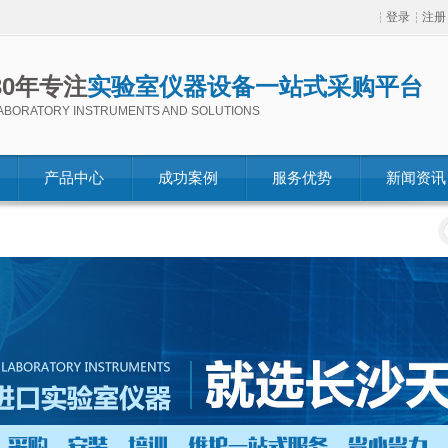
登录
注册
30年专注
实验室仪器设备一站式采购平台
ABORATORY INSTRUMENTS AND SOLUTIONS
产品中心
成功案例
服务优势
新闻资讯