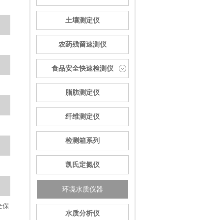
土壤测定仪
农药残留速测仪
食品安全快速检测仪
脂肪测定仪
纤维测定仪
检测箱系列
凯氏定氮仪
环境水质仪器
全保
水质分析仪