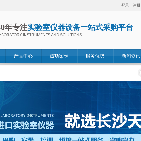
登录
注册
30年专注
实验室仪器设备一站式采购平台
ABORATORY INSTRUMENTS AND SOLUTIONS
产品中心
成功案例
服务优势
新闻资讯