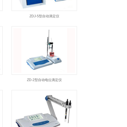
ZDJ-5型自动滴定仪
ZD-2型自动电位滴定仪