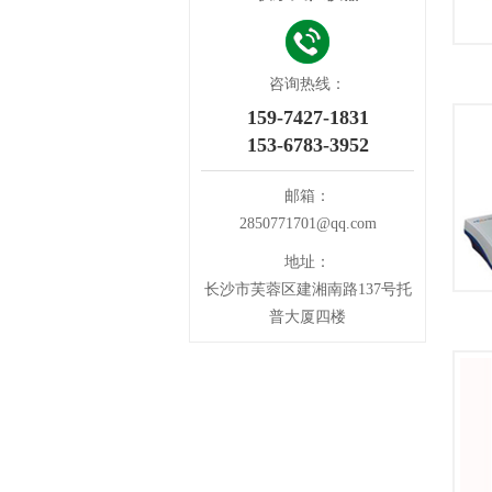
咨询热线：
159-7427-1831
153-6783-3952
邮箱：
2850771701@qq.com
地址：
长沙市芙蓉区建湘南路137号托
普大厦四楼