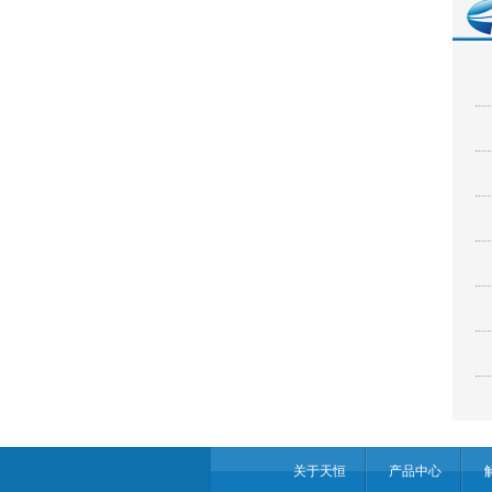
关于天恒
产品中心