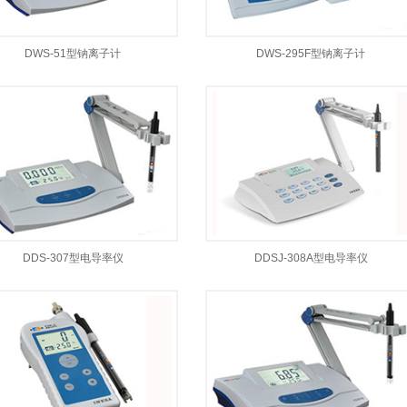
DWS-51型钠离子计
DWS-295F型钠离子计
DDS-307型电导率仪
DDSJ-308A型电导率仪