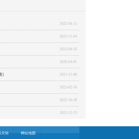
2021-04-15
2025-11-04
2023-04-10
2026-04-01
看]
2021-11-08
2023-02-10
2022-10-28
2023-11-15
系天恒
网站地图