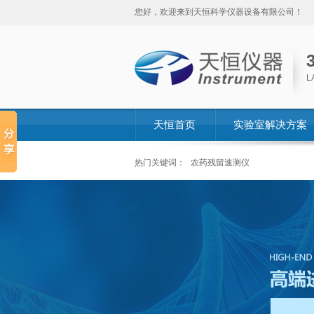
您好，欢迎来到天恒科学仪器设备有限公司！
L
天恒首页
实验室解决方案
热门关键词：
农药残留速测仪