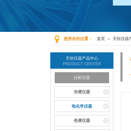
首页
»
天恒仪器
您所在的位置：
天恒仪器产品中心
PRODUCT CENTER
分析仪器
光谱仪器
电化学仪器
色谱仪器