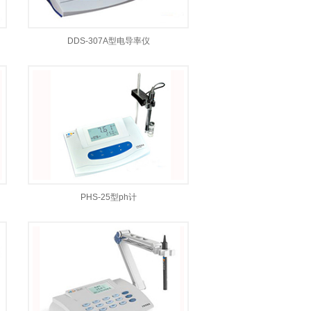
DDS-307A型电导率仪
PHS-25型ph计