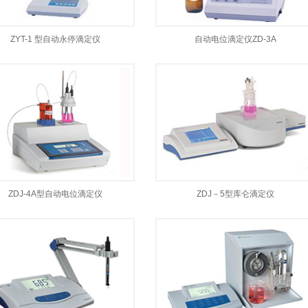
ZYT-1 型自动永停滴定仪
自动电位滴定仪ZD-3A
ZDJ-4A型自动电位滴定仪
ZDJ－5型库仑滴定仪