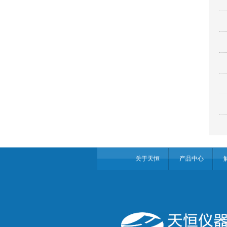
关于天恒
产品中心