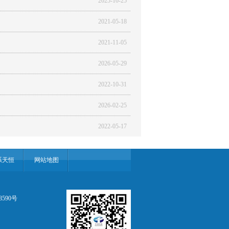
2025-10-25
2021-05-18
2021-11-05
2026-05-29
2022-10-31
2026-02-25
2022-05-17
系天恒
网站地图
8590号