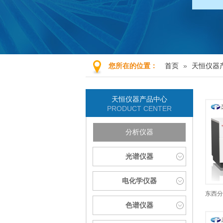
首页
»
天恒仪器
您所在的位置：
天恒仪器产品中心
PRODUCT CENTER
分析仪器
光谱仪器
电化学仪器
色谱仪器