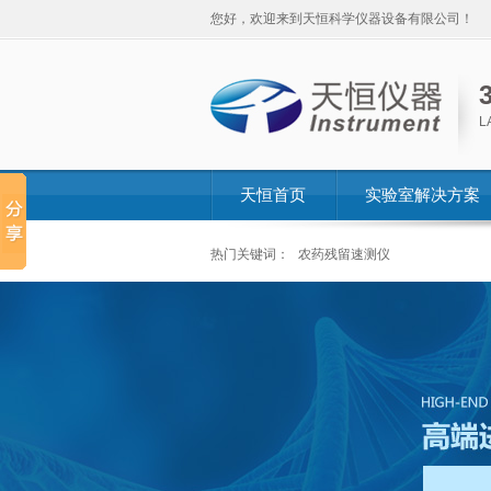
您好，欢迎来到天恒科学仪器设备有限公司！
L
天恒首页
实验室解决方案
热门关键词：
农药残留速测仪