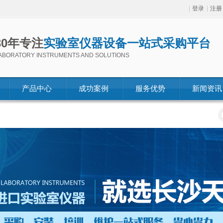
登录
注册
30年专注
实验室仪器设备一站式采购平台
ABORATORY INSTRUMENTS AND SOLUTIONS
产品中心
成功案例
服务优势
新闻资讯