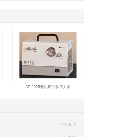
AP-9925无油真空泵/压力泵
2025-10-13